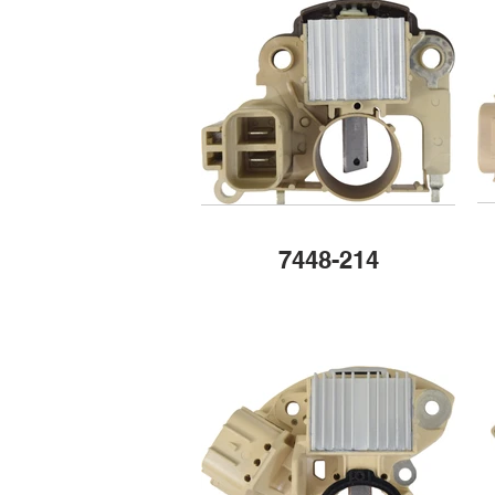
7448-214