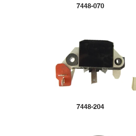
7448-070
7448-204