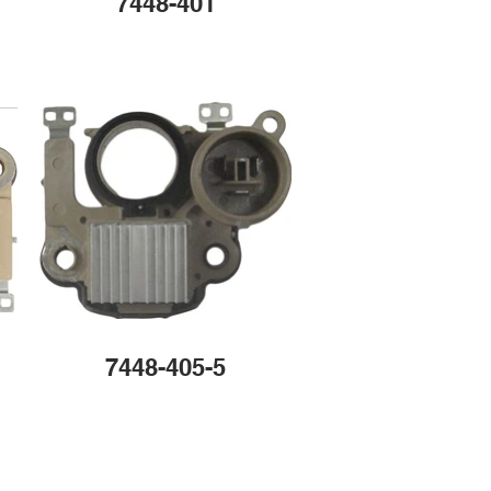
7448-401
7448-405-5